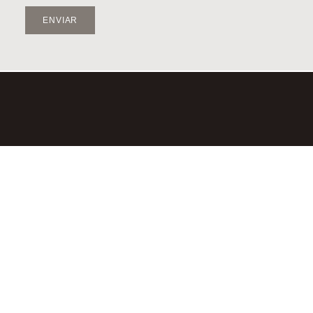
ENVIAR