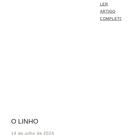
LER
ARTIGO
COMPLETO
O LINHO
14 de julho de 2024