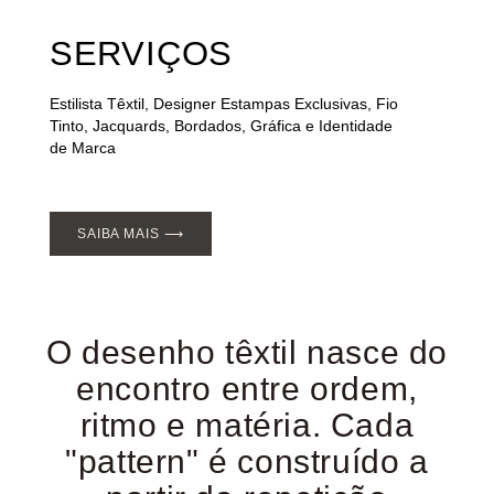
SERVIÇOS
Estilista Têxtil, Designer Estampas Exclusivas, Fio
Tinto, Jacquards, Bordados, Gráfica e Identidade
de Marca
SAIBA MAIS ⟶
O desenho têxtil nasce do
encontro entre ordem,
ritmo e matéria. Cada
"pattern" é construído a