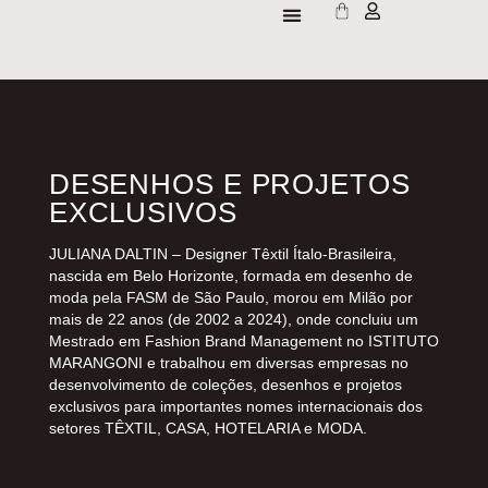
DESENHOS E PROJETOS
EXCLUSIVOS
JULIANA DALTIN – Designer Têxtil Ítalo-Brasileira,
nascida em Belo Horizonte, formada em desenho de
moda pela FASM de São Paulo, morou em Milão por
mais de 22 anos (de 2002 a 2024), onde concluiu um
Mestrado em Fashion Brand Management no ISTITUTO
MARANGONI e trabalhou em diversas empresas no
desenvolvimento de coleções, desenhos e projetos
exclusivos para importantes nomes internacionais dos
setores TÊXTIL, CASA, HOTELARIA e MODA.