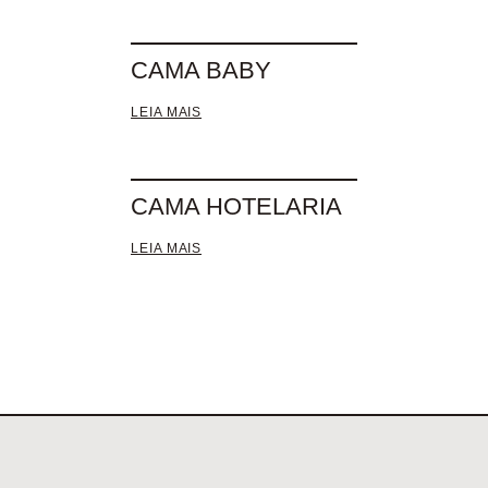
CAMA BABY
LEIA MAIS
CAMA HOTELARIA
LEIA MAIS