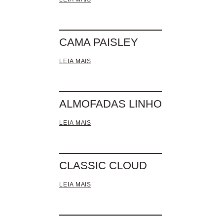
CAMA PAISLEY
LEIA MAIS
ALMOFADAS LINHO
LEIA MAIS
CLASSIC CLOUD
LEIA MAIS