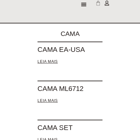
CAMA
CAMA EA-USA
LEIA MAIS
CAMA ML6712
LEIA MAIS
CAMA SET
LEIA MAIS