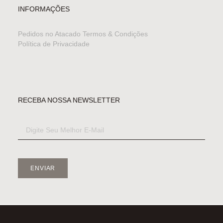
INFORMAÇÕES
Pedidos no Atacado
Termos & Condições
Política de Privacidade
RECEBA NOSSA NEWSLETTER
ENVIAR