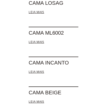
CAMA LOSAG
LEIA MAIS
CAMA ML6002
LEIA MAIS
CAMA INCANTO
LEIA MAIS
CAMA BEIGE
LEIA MAIS