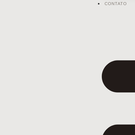
CONTATO