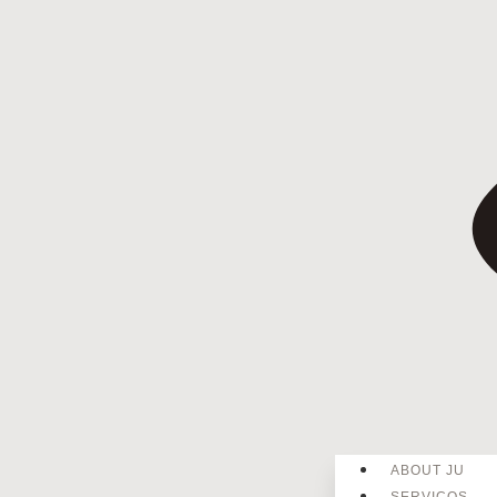
ABOUT JU