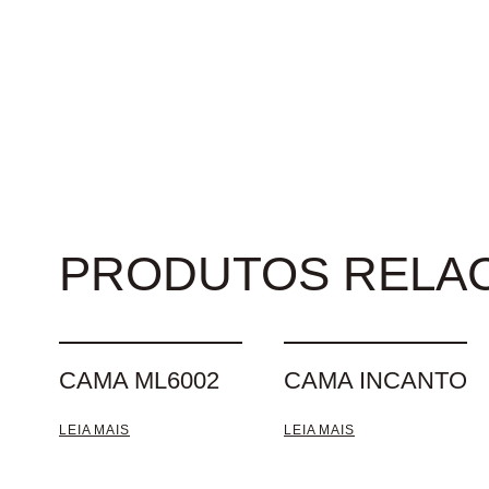
PRODUTOS RELA
CAMA ML6002
CAMA INCANTO
LEIA MAIS
LEIA MAIS