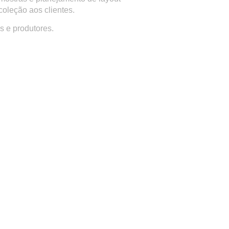
oleção aos clientes.
s e produtores.