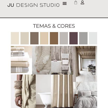
TEMAS & CORES