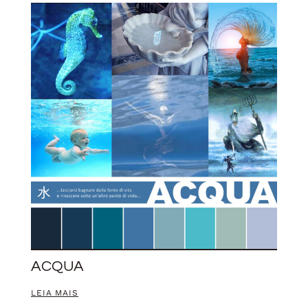
ACQUA
LEIA MAIS