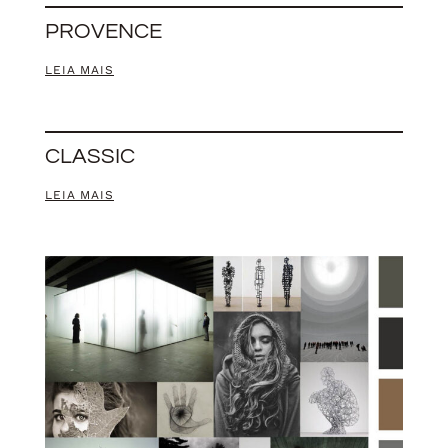
PROVENCE
LEIA MAIS
CLASSIC
LEIA MAIS