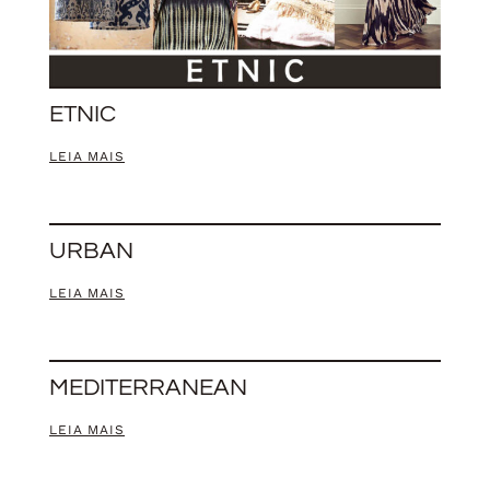
ETNIC
LEIA MAIS
URBAN
LEIA MAIS
MEDITERRANEAN
LEIA MAIS