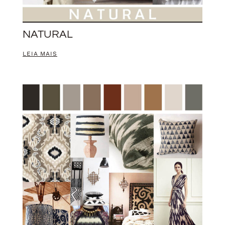
NATURAL
LEIA MAIS