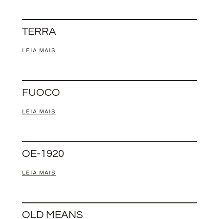
TERRA
LEIA MAIS
FUOCO
LEIA MAIS
OE-1920
LEIA MAIS
OLD MEANS