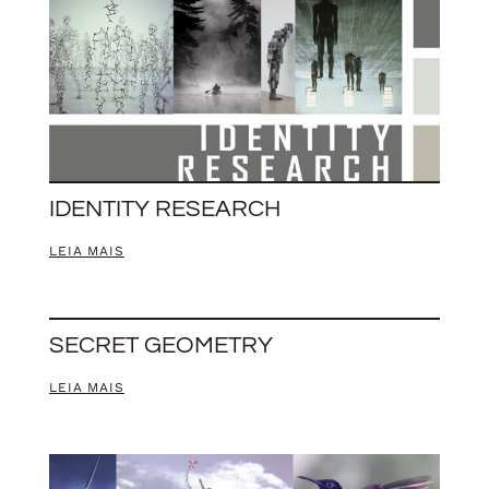
IDENTITY RESEARCH
LEIA MAIS
SECRET GEOMETRY
LEIA MAIS