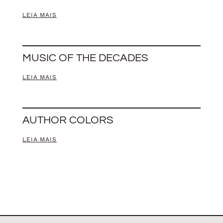
LEIA MAIS
MUSIC OF THE DECADES
LEIA MAIS
AUTHOR COLORS
LEIA MAIS