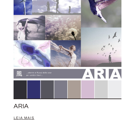
ARIA
LEIA MAIS