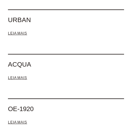
URBAN
LEIA MAIS
ACQUA
LEIA MAIS
OE-1920
LEIA MAIS