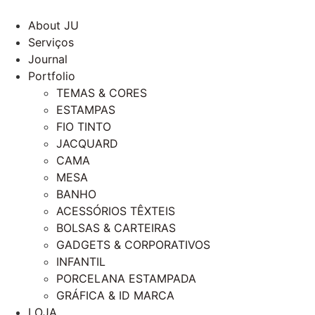
About JU
Serviços
Journal
Portfolio
TEMAS & CORES
ESTAMPAS
FIO TINTO
JACQUARD
CAMA
MESA
BANHO
ACESSÓRIOS TÊXTEIS
BOLSAS & CARTEIRAS
GADGETS & CORPORATIVOS
INFANTIL
PORCELANA ESTAMPADA
GRÁFICA & ID MARCA
LOJA