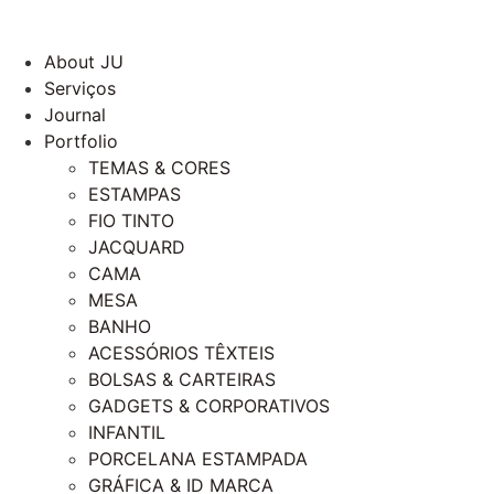
About JU
Serviços
Journal
Portfolio
TEMAS & CORES
ESTAMPAS
FIO TINTO
JACQUARD
CAMA
MESA
BANHO
ACESSÓRIOS TÊXTEIS
BOLSAS & CARTEIRAS
GADGETS & CORPORATIVOS
INFANTIL
PORCELANA ESTAMPADA
GRÁFICA & ID MARCA