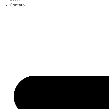
Contato