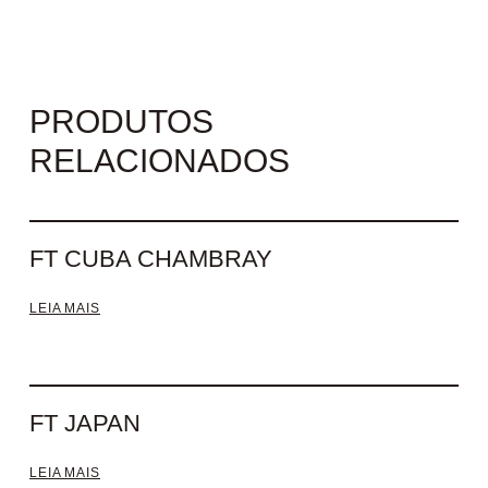
PRODUTOS
RELACIONADOS
FT CUBA CHAMBRAY
LEIA MAIS
FT JAPAN
LEIA MAIS