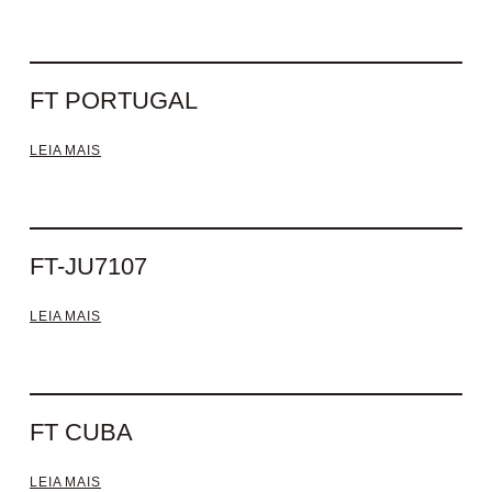
FT PORTUGAL
LEIA MAIS
FT-JU7107
LEIA MAIS
FT CUBA
LEIA MAIS