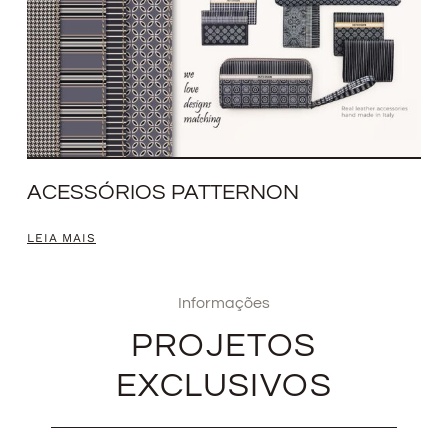
ACESSÓRIOS PATTERNON
LEIA MAIS
Informações
PROJETOS
EXCLUSIVOS