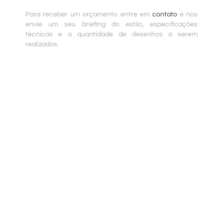
Para receber um orçamento entre em
contato
e nos
envie um seu briefing do estilo, especificações
técnicas e a quantidade de desenhos a serem
realizados.