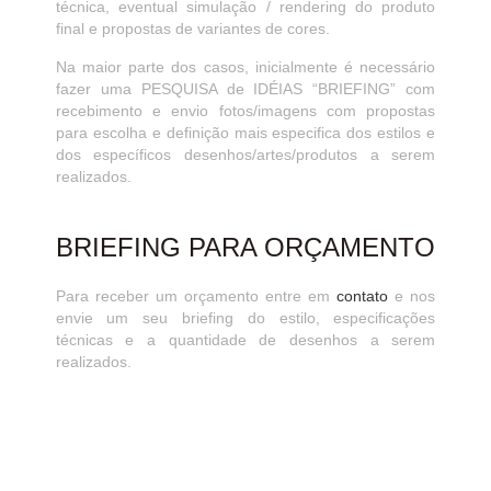
técnica, eventual simulação / rendering do produto
final e propostas de variantes de cores.
Na maior parte dos casos, inicialmente é necessário
fazer uma PESQUISA de IDÉIAS “BRIEFING” com
recebimento e envio fotos/imagens com propostas
para escolha e definição mais especifica dos estilos e
dos específicos desenhos/artes/produtos a serem
realizados.
BRIEFING PARA ORÇAMENTO
Para receber um orçamento entre em
contato
e nos
envie um seu briefing do estilo, especificações
técnicas e a quantidade de desenhos a serem
realizados.