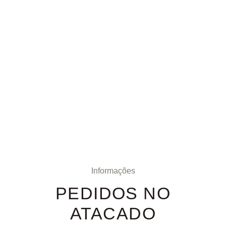
Informações
PEDIDOS NO
ATACADO