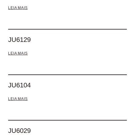
LEIA MAIS
JU6129
LEIA MAIS
JU6104
LEIA MAIS
JU6029