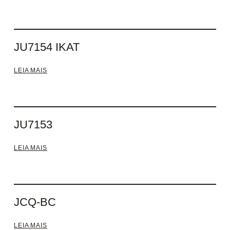
JU7154 IKAT
LEIA MAIS
JU7153
LEIA MAIS
JCQ-BC
LEIA MAIS