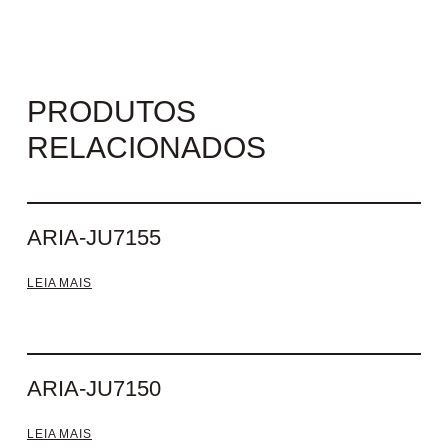
PRODUTOS
RELACIONADOS
ARIA-JU7155
LEIA MAIS
ARIA-JU7150
LEIA MAIS