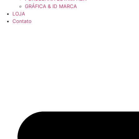
GRÁFICA & ID MARCA
LOJA
Contato