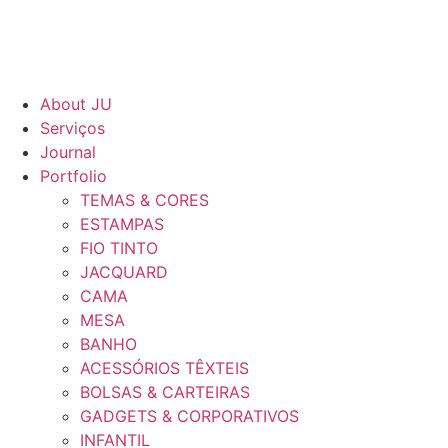
About JU
Serviços
Journal
Portfolio
TEMAS & CORES
ESTAMPAS
FIO TINTO
JACQUARD
CAMA
MESA
BANHO
ACESSÓRIOS TÊXTEIS
BOLSAS & CARTEIRAS
GADGETS & CORPORATIVOS
INFANTIL