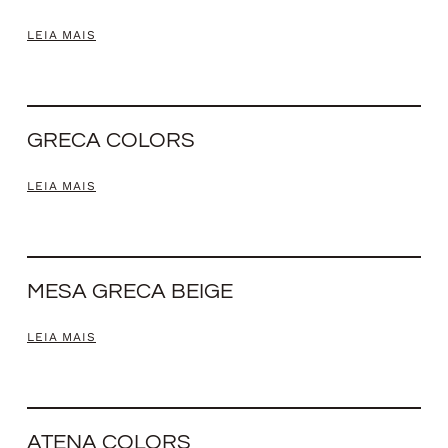
LEIA MAIS
GRECA COLORS
LEIA MAIS
MESA GRECA BEIGE
LEIA MAIS
ATENA COLORS