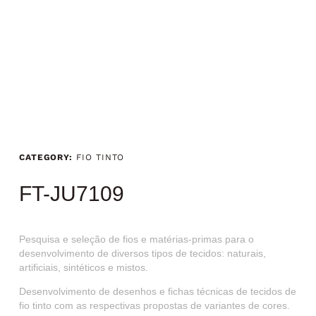
CATEGORY:
FIO TINTO
FT-JU7109
Pesquisa e seleção de fios e matérias-primas para o
desenvolvimento de diversos tipos de tecidos: naturais,
artificiais, sintéticos e mistos.
Desenvolvimento de desenhos e fichas técnicas de tecidos de
fio tinto com as respectivas propostas de variantes de cores.