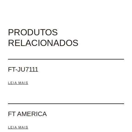
PRODUTOS
RELACIONADOS
FT-JU7111
LEIA MAIS
FT AMERICA
LEIA MAIS