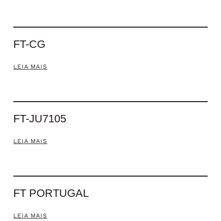
FT-CG
LEIA MAIS
FT-JU7105
LEIA MAIS
FT PORTUGAL
LEIA MAIS