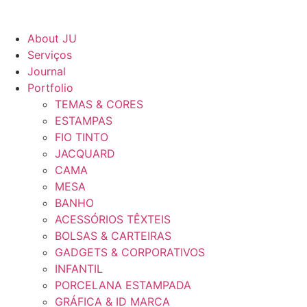
About JU
Serviços
Journal
Portfolio
TEMAS & CORES
ESTAMPAS
FIO TINTO
JACQUARD
CAMA
MESA
BANHO
ACESSÓRIOS TÊXTEIS
BOLSAS & CARTEIRAS
GADGETS & CORPORATIVOS
INFANTIL
PORCELANA ESTAMPADA
GRÁFICA & ID MARCA