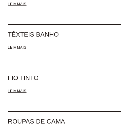
LEIA MAIS
TÊXTEIS BANHO
LEIA MAIS
FIO TINTO
LEIA MAIS
ROUPAS DE CAMA