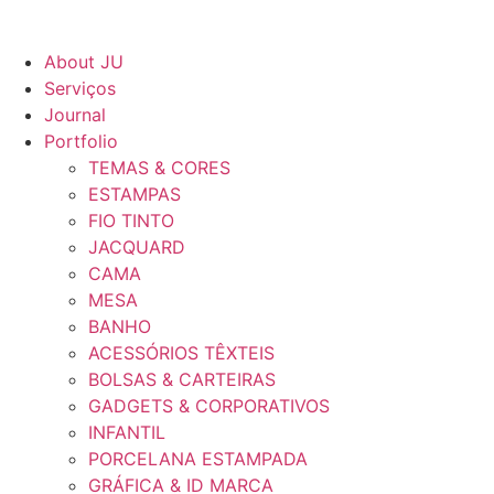
About JU
Serviços
Journal
Portfolio
TEMAS & CORES
ESTAMPAS
FIO TINTO
JACQUARD
CAMA
MESA
BANHO
ACESSÓRIOS TÊXTEIS
BOLSAS & CARTEIRAS
GADGETS & CORPORATIVOS
INFANTIL
PORCELANA ESTAMPADA
GRÁFICA & ID MARCA