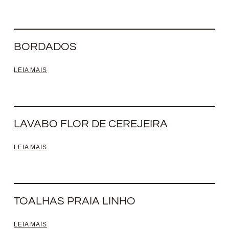
BORDADOS
LEIA MAIS
LAVABO FLOR DE CEREJEIRA
LEIA MAIS
TOALHAS PRAIA LINHO
LEIA MAIS