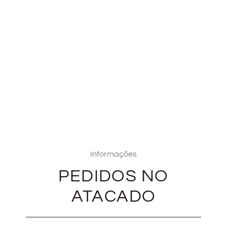
Informações
PEDIDOS NO
ATACADO